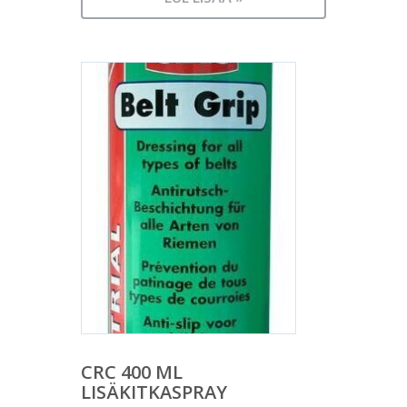
CRC 400 ML
LISÄKITKASPRAY