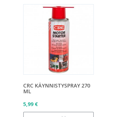
CRC KÄYNNISTYSPRAY 270
ML
5,99
€