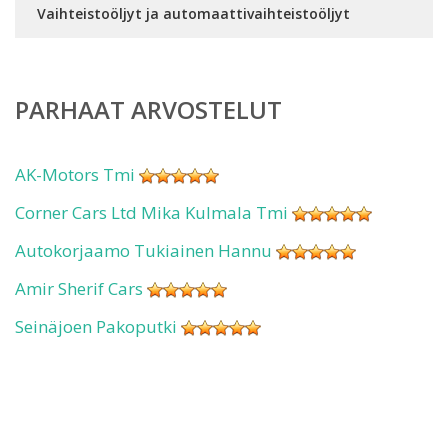
Vaihteistoöljyt ja automaattivaihteistoöljyt
PARHAAT ARVOSTELUT
AK-Motors Tmi
Corner Cars Ltd Mika Kulmala Tmi
Autokorjaamo Tukiainen Hannu
Amir Sherif Cars
Seinäjoen Pakoputki