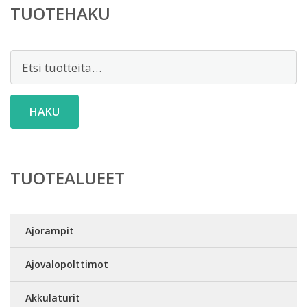
TUOTEHAKU
Etsi:
HAKU
TUOTEALUEET
Ajorampit
Ajovalopolttimot
Akkulaturit