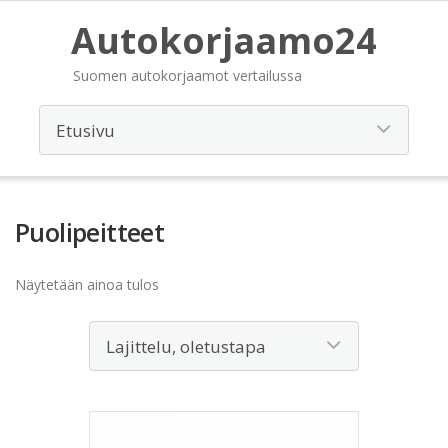
Autokorjaamo24
Suomen autokorjaamot vertailussa
Puolipeitteet
Näytetään ainoa tulos