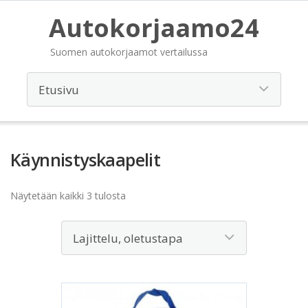
Autokorjaamo24
Suomen autokorjaamot vertailussa
Käynnistyskaapelit
Näytetään kaikki 3 tulosta