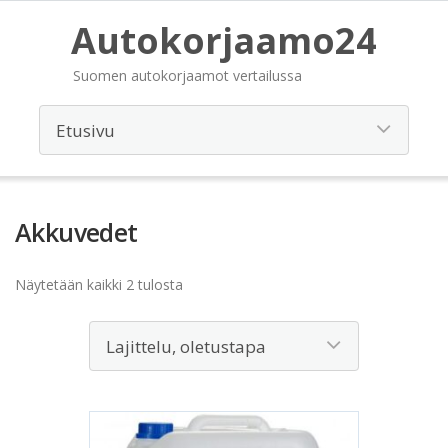
Autokorjaamo24
Suomen autokorjaamot vertailussa
Akkuvedet
Näytetään kaikki 2 tulosta