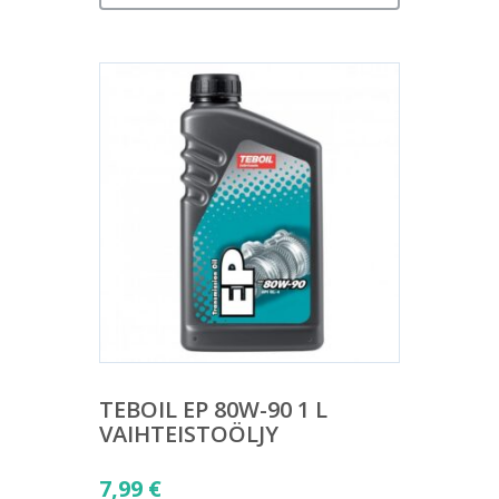
TEBOIL EP 80W-90 1 L
VAIHTEISTOÖLJY
7,99
€