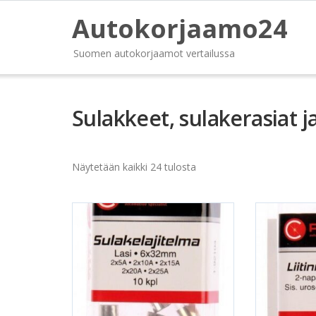
Autokorjaamo24
Suomen autokorjaamot vertailussa
Sulakkeet, sulakerasiat j
Näytetään kaikki 24 tulosta