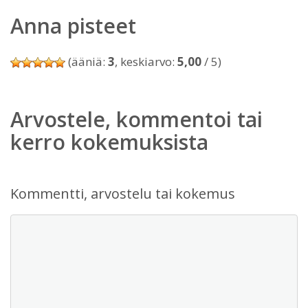
Anna pisteet
(ääniä:
3
, keskiarvo:
5,00
/ 5)
Arvostele, kommentoi tai
kerro kokemuksista
Kommentti, arvostelu tai kokemus