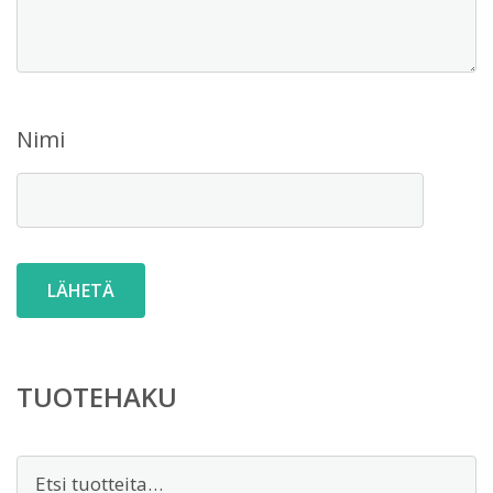
Nimi
TUOTEHAKU
Etsi: