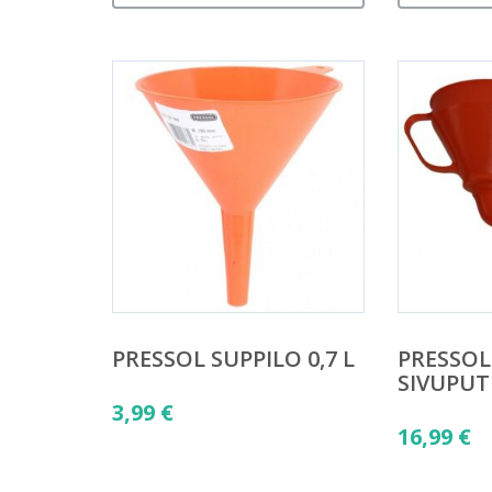
PRESSOL SUPPILO 0,7 L
PRESSOL
SIVUPUT
3,99
€
16,99
€