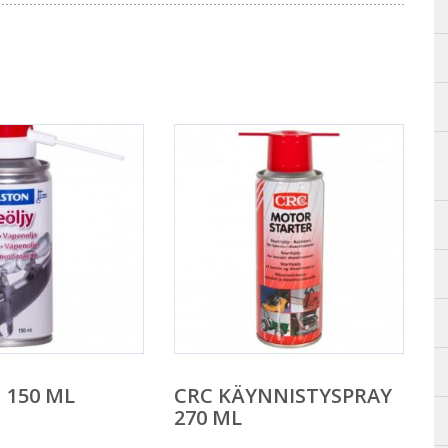
 150 ML
CRC KÄYNNISTYSPRAY
270 ML