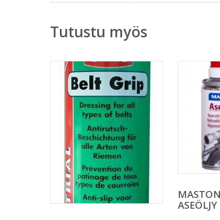
Tutustu myös
MASTON
ASEÖLJY