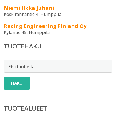
Niemi Ilkka Juhani
Koskirannantie 4, Humppila
Racing Engineering Finland Oy
Kyläntie 45, Humppila
TUOTEHAKU
Etsi:
HAKU
TUOTEALUEET