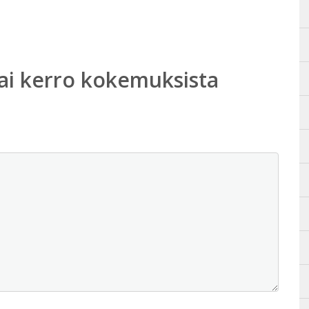
ai kerro kokemuksista