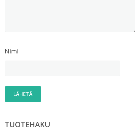
Nimi
TUOTEHAKU