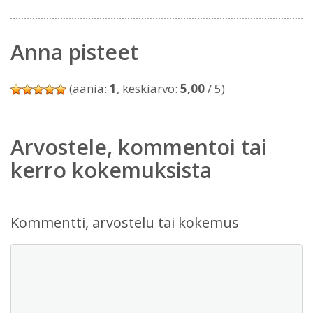
Anna pisteet
(ääniä:
1
, keskiarvo:
5,00
/ 5)
Arvostele, kommentoi tai
kerro kokemuksista
Kommentti, arvostelu tai kokemus