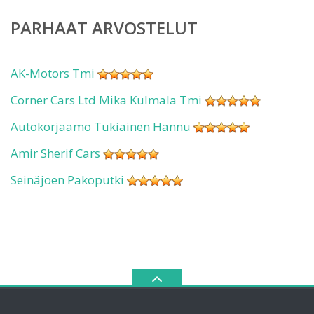
PARHAAT ARVOSTELUT
AK-Motors Tmi
Corner Cars Ltd Mika Kulmala Tmi
Autokorjaamo Tukiainen Hannu
Amir Sherif Cars
Seinäjoen Pakoputki