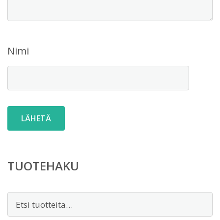
Nimi
TUOTEHAKU
Etsi: