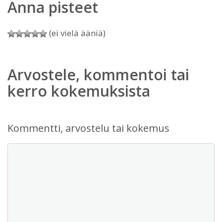
Anna pisteet
(ei vielä ääniä)
Arvostele, kommentoi tai
kerro kokemuksista
Kommentti, arvostelu tai kokemus