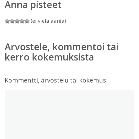
Anna pisteet
(ei vielä ääniä)
Arvostele, kommentoi tai
kerro kokemuksista
Kommentti, arvostelu tai kokemus