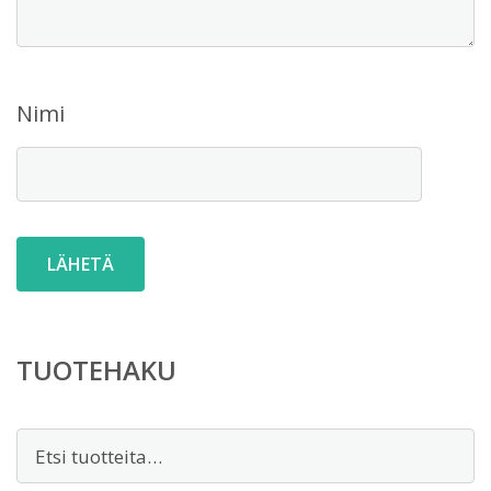
Nimi
TUOTEHAKU
Etsi: