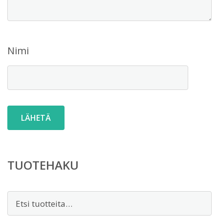
Nimi
TUOTEHAKU
Etsi: