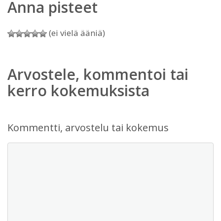
Anna pisteet
(ei vielä ääniä)
Arvostele, kommentoi tai
kerro kokemuksista
Kommentti, arvostelu tai kokemus