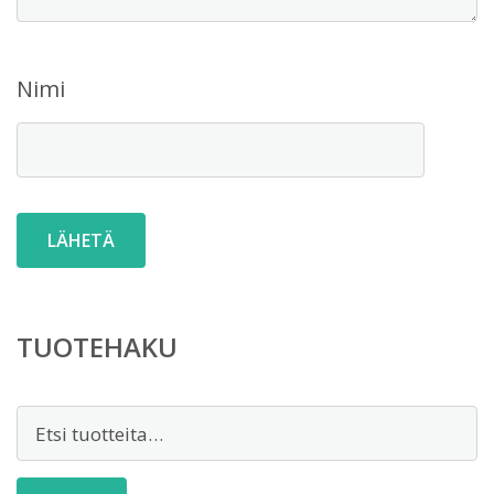
Nimi
TUOTEHAKU
Etsi: