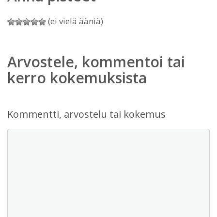
(ei vielä ääniä)
Arvostele, kommentoi tai
kerro kokemuksista
Kommentti, arvostelu tai kokemus