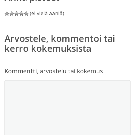
(ei vielä ääniä)
Arvostele, kommentoi tai
kerro kokemuksista
Kommentti, arvostelu tai kokemus