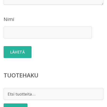
Nimi
TUOTEHAKU
Etsi: