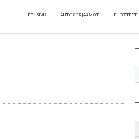
ETUSIVU
AUTOKORJAAMOT
TUOTTEET
E