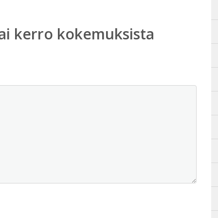
ai kerro kokemuksista