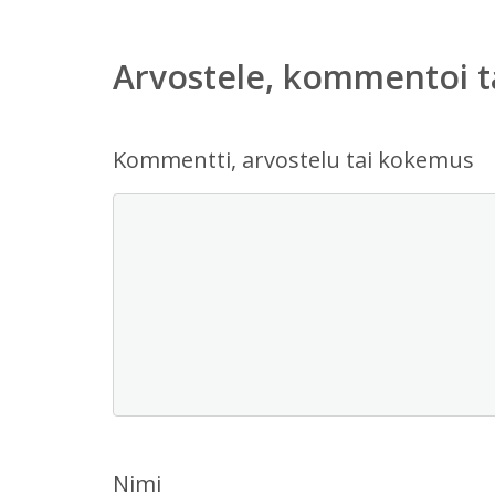
Arvostele, kommentoi t
Kommentti, arvostelu tai kokemus
Nimi