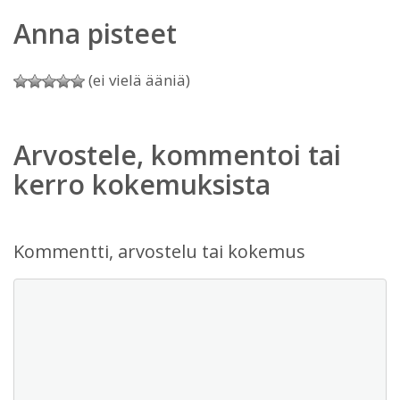
Anna pisteet
(ei vielä ääniä)
Arvostele, kommentoi tai
kerro kokemuksista
Kommentti, arvostelu tai kokemus