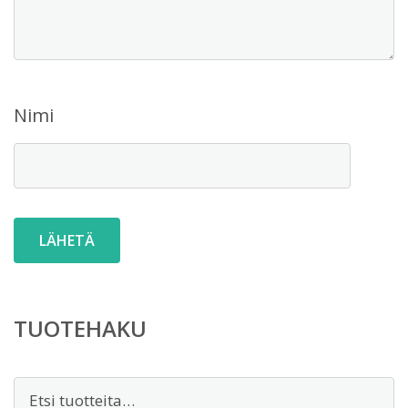
Nimi
TUOTEHAKU
Etsi: