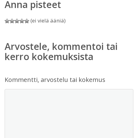
Anna pisteet
(ei vielä ääniä)
Arvostele, kommentoi tai
kerro kokemuksista
Kommentti, arvostelu tai kokemus