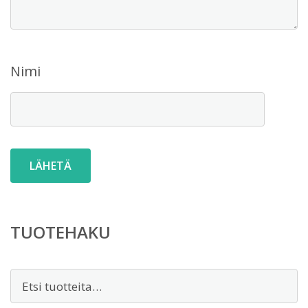
Nimi
TUOTEHAKU
Etsi: