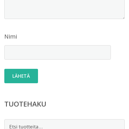
Nimi
TUOTEHAKU
Etsi: