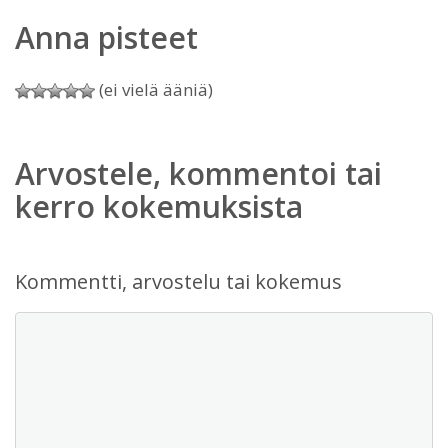
Anna pisteet
(ei vielä ääniä)
Arvostele, kommentoi tai
kerro kokemuksista
Kommentti, arvostelu tai kokemus