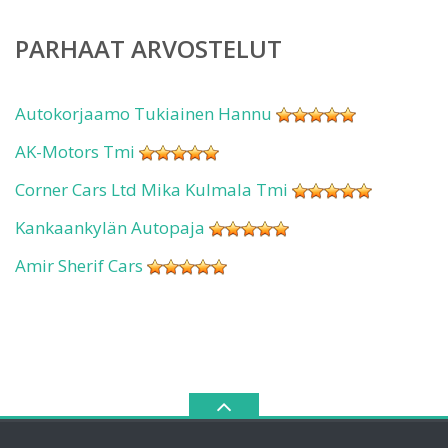
PARHAAT ARVOSTELUT
Autokorjaamo Tukiainen Hannu
AK-Motors Tmi
Corner Cars Ltd Mika Kulmala Tmi
Kankaankylän Autopaja
Amir Sherif Cars