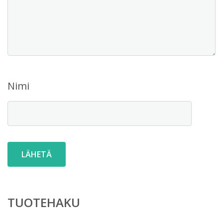
Nimi
TUOTEHAKU