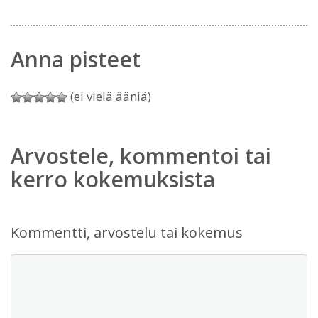
Anna pisteet
(ei vielä ääniä)
Arvostele, kommentoi tai
kerro kokemuksista
Kommentti, arvostelu tai kokemus