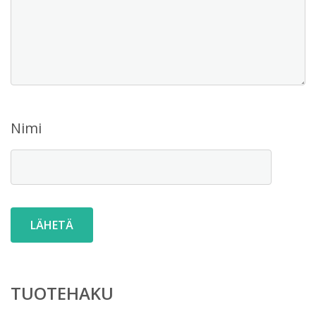
Nimi
TUOTEHAKU