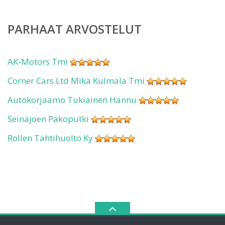
PARHAAT ARVOSTELUT
AK-Motors Tmi
Corner Cars Ltd Mika Kulmala Tmi
Autokorjaamo Tukiainen Hannu
Seinäjoen Pakoputki
Rollen Tähtihuolto Ky