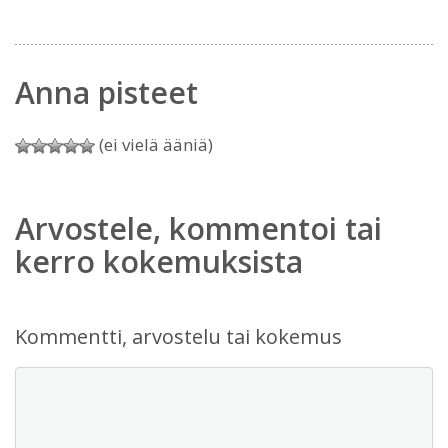
Anna pisteet
(ei vielä ääniä)
Arvostele, kommentoi tai
kerro kokemuksista
Kommentti, arvostelu tai kokemus