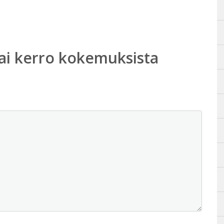
ai kerro kokemuksista