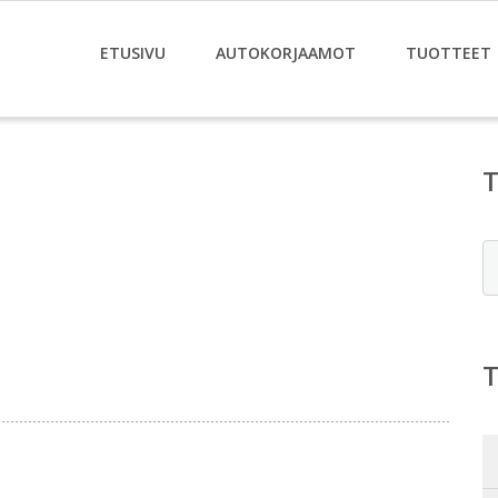
ETUSIVU
AUTOKORJAAMOT
TUOTTEET
E