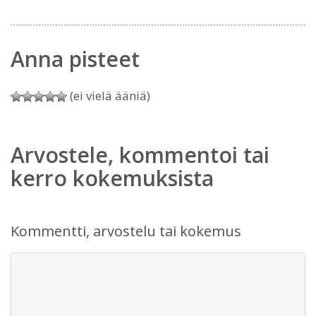
Anna pisteet
(ei vielä ääniä)
Arvostele, kommentoi tai
kerro kokemuksista
Kommentti, arvostelu tai kokemus