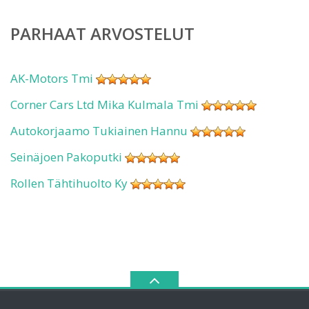
PARHAAT ARVOSTELUT
AK-Motors Tmi
Corner Cars Ltd Mika Kulmala Tmi
Autokorjaamo Tukiainen Hannu
Seinäjoen Pakoputki
Rollen Tähtihuolto Ky