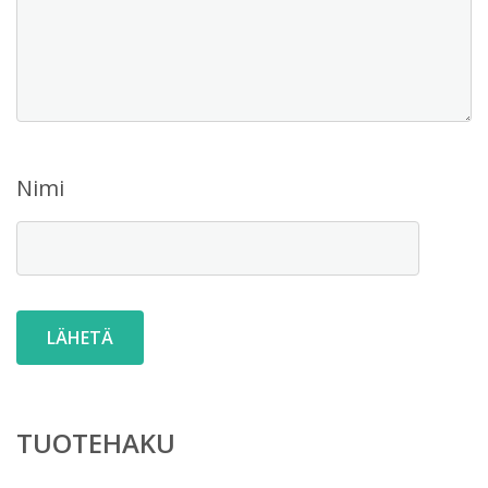
Nimi
TUOTEHAKU