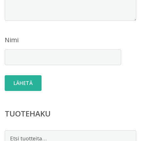
Nimi
TUOTEHAKU
Etsi: