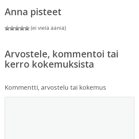
Anna pisteet
(ei vielä ääniä)
Arvostele, kommentoi tai
kerro kokemuksista
Kommentti, arvostelu tai kokemus