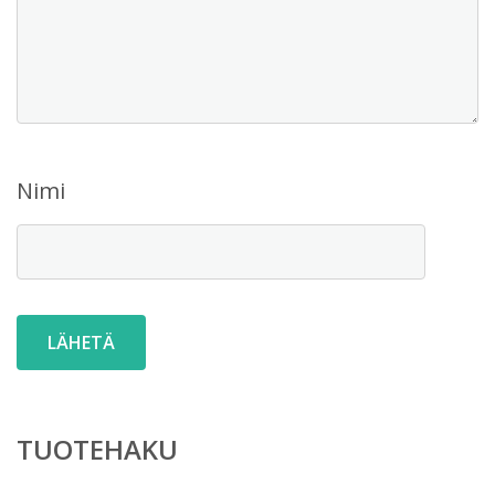
Nimi
TUOTEHAKU