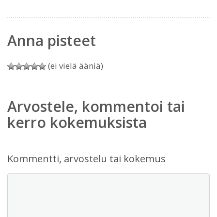
Anna pisteet
(ei vielä ääniä)
Arvostele, kommentoi tai
kerro kokemuksista
Kommentti, arvostelu tai kokemus