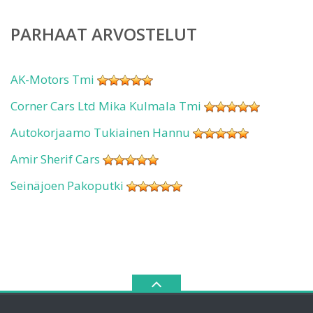
PARHAAT ARVOSTELUT
AK-Motors Tmi
Corner Cars Ltd Mika Kulmala Tmi
Autokorjaamo Tukiainen Hannu
Amir Sherif Cars
Seinäjoen Pakoputki