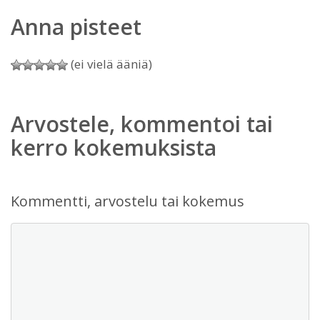
Anna pisteet
(ei vielä ääniä)
Arvostele, kommentoi tai
kerro kokemuksista
Kommentti, arvostelu tai kokemus