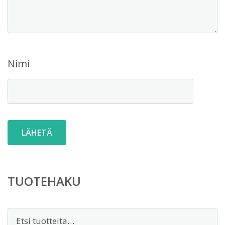
Nimi
TUOTEHAKU
Etsi: