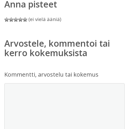
Anna pisteet
(ei vielä ääniä)
Arvostele, kommentoi tai
kerro kokemuksista
Kommentti, arvostelu tai kokemus