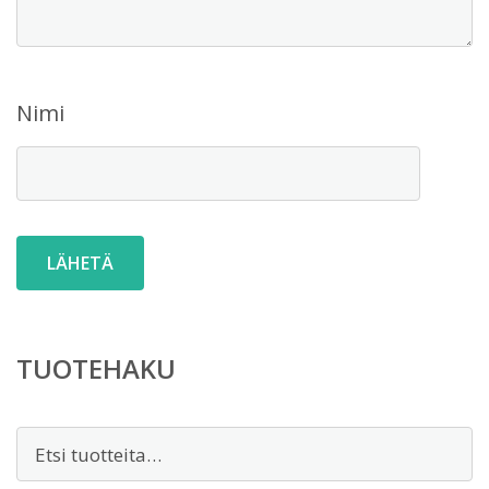
Nimi
TUOTEHAKU
Etsi: