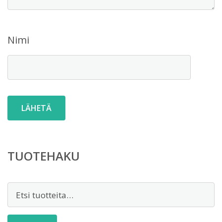
Nimi
TUOTEHAKU
Etsi: