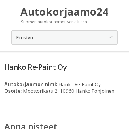
Autokorjaamo24
Suomen autokorjaamot vertailussa
Hanko Re-Paint Oy
Autokorjaamon nimi:
Hanko Re-Paint Oy
Osoite:
Moottorikatu 2, 10960 Hanko Pohjoinen
Anna pisteet