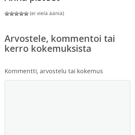
(ei vielä ääniä)
Arvostele, kommentoi tai
kerro kokemuksista
Kommentti, arvostelu tai kokemus