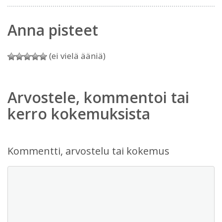
Anna pisteet
(ei vielä ääniä)
Arvostele, kommentoi tai
kerro kokemuksista
Kommentti, arvostelu tai kokemus