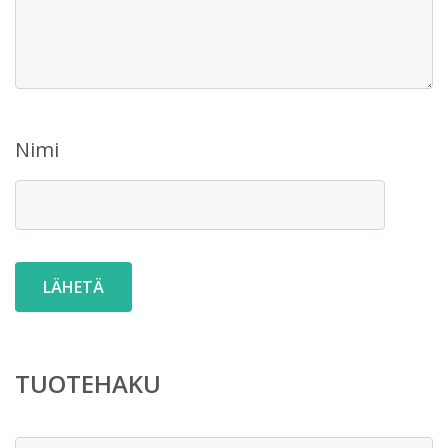
Nimi
TUOTEHAKU