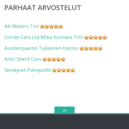
PARHAAT ARVOSTELUT
AK-Motors Tmi
Corner Cars Ltd Mika Kulmala Tmi
Autokorjaamo Tukiainen Hannu
Amir Sherif Cars
Seinäjoen Pakoputki