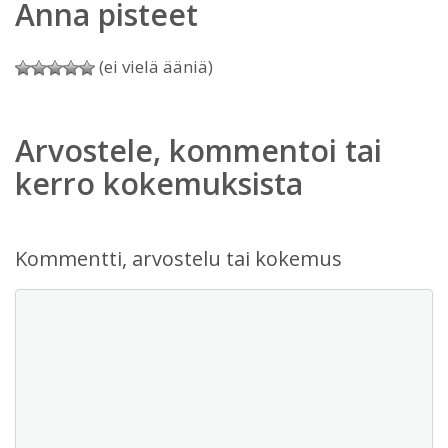
Anna pisteet
(ei vielä ääniä)
Arvostele, kommentoi tai
kerro kokemuksista
Kommentti, arvostelu tai kokemus