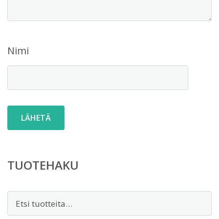
Nimi
TUOTEHAKU
Etsi: