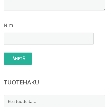
Nimi
TUOTEHAKU
Etsi: