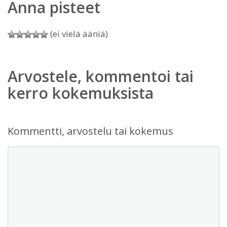
Anna pisteet
(ei vielä ääniä)
Arvostele, kommentoi tai
kerro kokemuksista
Kommentti, arvostelu tai kokemus