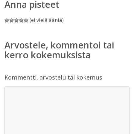
Anna pisteet
(ei vielä ääniä)
Arvostele, kommentoi tai
kerro kokemuksista
Kommentti, arvostelu tai kokemus