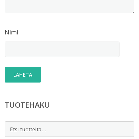
Nimi
TUOTEHAKU
Etsi: