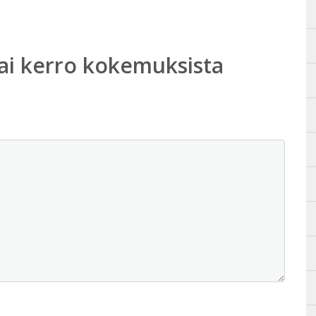
ai kerro kokemuksista