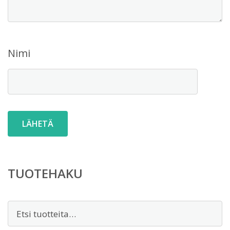
Nimi
TUOTEHAKU
Etsi: