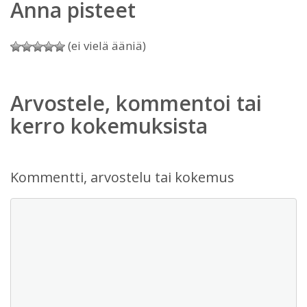
Anna pisteet
(ei vielä ääniä)
Arvostele, kommentoi tai
kerro kokemuksista
Kommentti, arvostelu tai kokemus