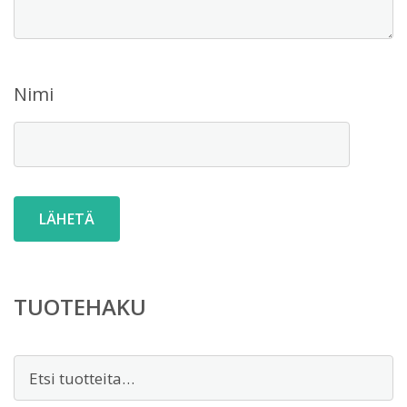
Nimi
TUOTEHAKU
Etsi: