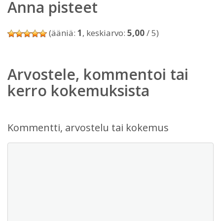
Anna pisteet
(ääniä:
1
, keskiarvo:
5,00
/ 5)
Arvostele, kommentoi tai
kerro kokemuksista
Kommentti, arvostelu tai kokemus