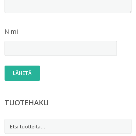
Nimi
TUOTEHAKU
Etsi: