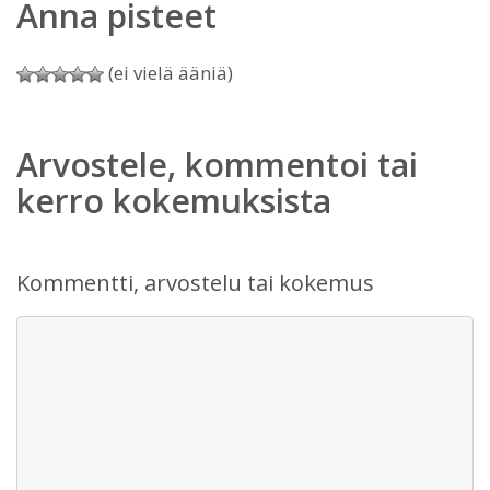
Anna pisteet
(ei vielä ääniä)
Arvostele, kommentoi tai
kerro kokemuksista
Kommentti, arvostelu tai kokemus