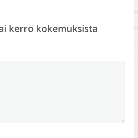
ai kerro kokemuksista