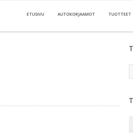
ETUSIVU
AUTOKORJAAMOT
TUOTTEET
E