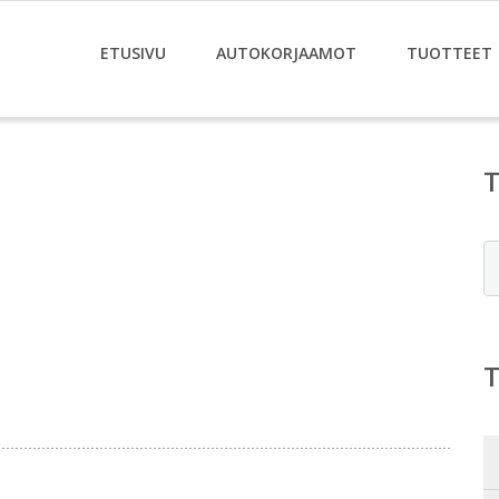
ETUSIVU
AUTOKORJAAMOT
TUOTTEET
E