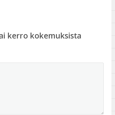
ai kerro kokemuksista