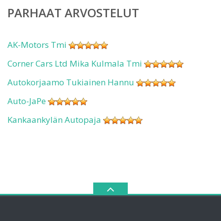
PARHAAT ARVOSTELUT
AK-Motors Tmi
Corner Cars Ltd Mika Kulmala Tmi
Autokorjaamo Tukiainen Hannu
Auto-JaPe
Kankaankylän Autopaja