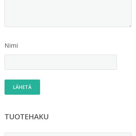
Nimi
TUOTEHAKU