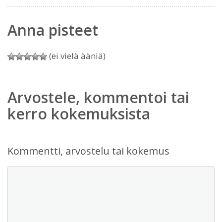
Anna pisteet
(ei vielä ääniä)
Arvostele, kommentoi tai
kerro kokemuksista
Kommentti, arvostelu tai kokemus