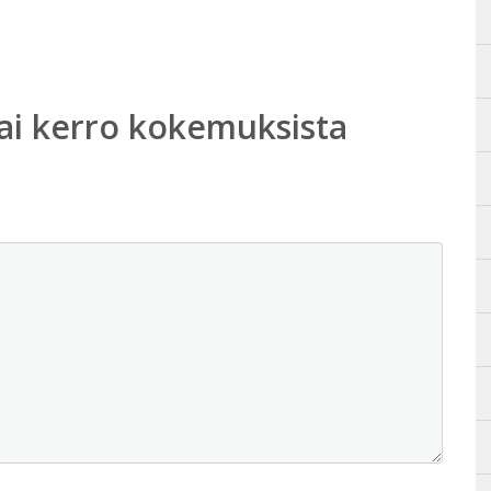
ai kerro kokemuksista