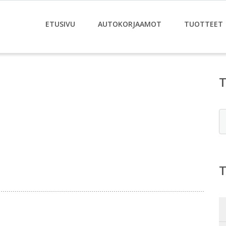
ETUSIVU
AUTOKORJAAMOT
TUOTTEET
E