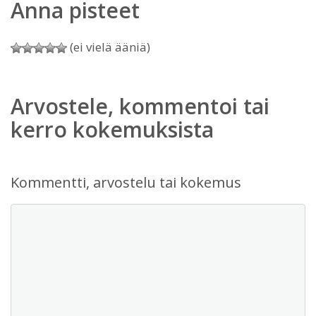
Anna pisteet
(ei vielä ääniä)
Arvostele, kommentoi tai
kerro kokemuksista
Kommentti, arvostelu tai kokemus