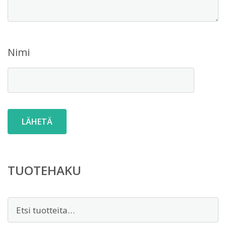
Nimi
TUOTEHAKU
Etsi: