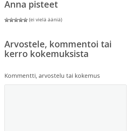
Anna pisteet
(ei vielä ääniä)
Arvostele, kommentoi tai
kerro kokemuksista
Kommentti, arvostelu tai kokemus