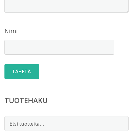
Nimi
TUOTEHAKU
Etsi: