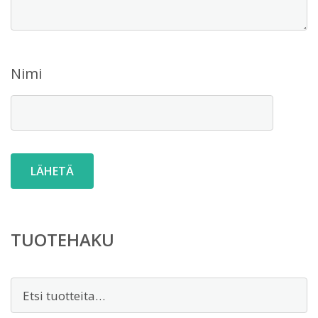
Nimi
TUOTEHAKU
Etsi: