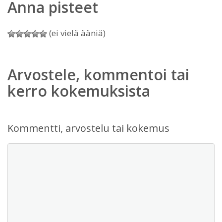
Anna pisteet
(ei vielä ääniä)
Arvostele, kommentoi tai
kerro kokemuksista
Kommentti, arvostelu tai kokemus