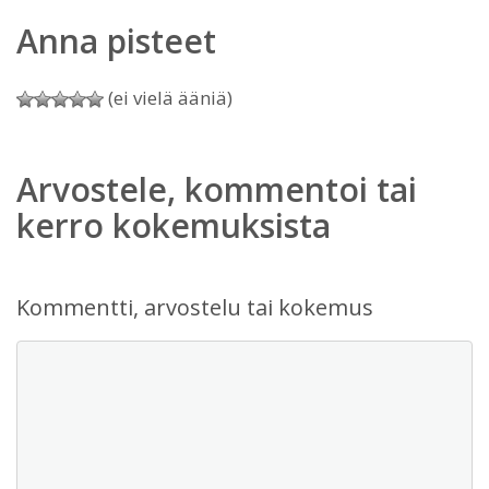
Anna pisteet
(ei vielä ääniä)
Arvostele, kommentoi tai
kerro kokemuksista
Kommentti, arvostelu tai kokemus