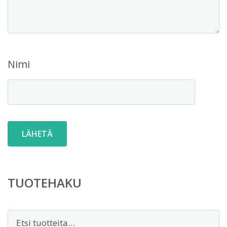
Nimi
TUOTEHAKU
Etsi: