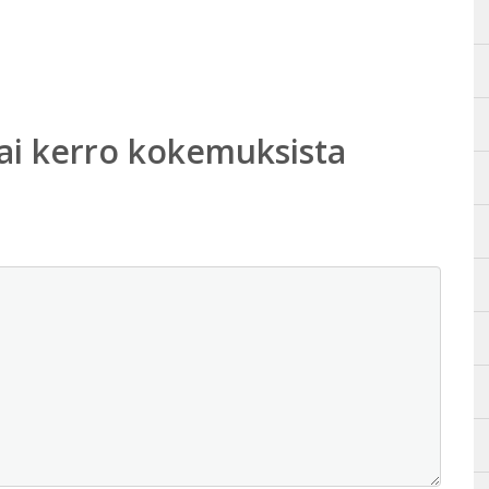
ai kerro kokemuksista