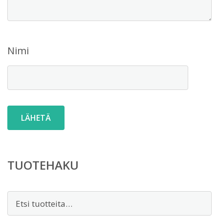
Nimi
TUOTEHAKU
Etsi: