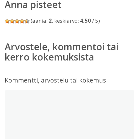
Anna pisteet
(ääniä:
2
, keskiarvo:
4,50
/ 5)
Arvostele, kommentoi tai
kerro kokemuksista
Kommentti, arvostelu tai kokemus