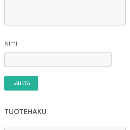
Nimi
TUOTEHAKU