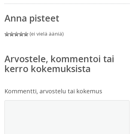
Anna pisteet
(ei vielä ääniä)
Arvostele, kommentoi tai
kerro kokemuksista
Kommentti, arvostelu tai kokemus