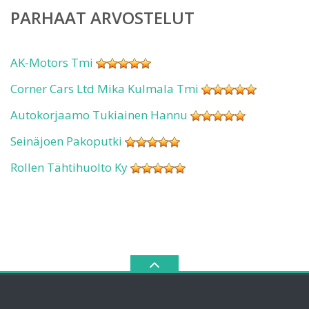
PARHAAT ARVOSTELUT
AK-Motors Tmi
Corner Cars Ltd Mika Kulmala Tmi
Autokorjaamo Tukiainen Hannu
Seinäjoen Pakoputki
Rollen Tähtihuolto Ky