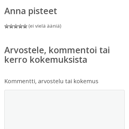
Anna pisteet
(ei vielä ääniä)
Arvostele, kommentoi tai
kerro kokemuksista
Kommentti, arvostelu tai kokemus