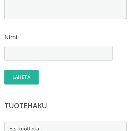
Nimi
TUOTEHAKU
Etsi: